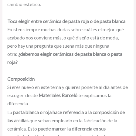
cambio estético.
Toca elegir entre cerámica de pasta roja o de pasta blanca
Existen siempre muchas dudas sobre cuál es el mejor, qué
acabado nos conviene más, o qué diseño está de moda,
pero hay una pregunta que suena más que ninguna
otra:
¿debemos elegir cerámicas de pasta blanca o pasta
roja?
Composición
Si eres nuevo en este tema y quieres ponerte al día antes de
escoger, desde
Materiales Barceló
te explicamos la
diferencia.
La
pasta blanca o roja hace referencia a la composición de
las arcillas
que se han empleado en la fabricación de la
cerámica. Esto
puede marcar la diferencia en sus