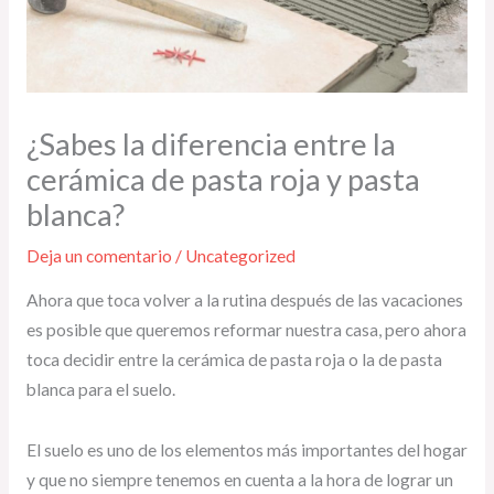
¿Sabes la diferencia entre la
cerámica de pasta roja y pasta
blanca?
Deja un comentario
/
Uncategorized
Ahora que toca volver a la rutina después de las vacaciones
es posible que queremos reformar nuestra casa, pero ahora
toca decidir entre la cerámica de pasta roja o la de pasta
blanca para el suelo.
El suelo es uno de los elementos más importantes del hogar
y que no siempre tenemos en cuenta a la hora de lograr un