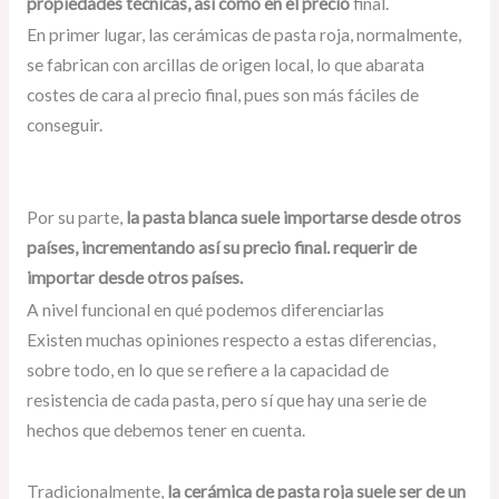
propiedades técnicas, así como en el precio
final.
En primer lugar, las cerámicas de pasta roja, normalmente,
se fabrican con arcillas de origen local, lo que abarata
costes de cara al precio final, pues son más fáciles de
conseguir.
Por su parte,
la pasta blanca suele importarse desde otros
países, incrementando así su precio final. requerir de
importar desde otros países.
A nivel funcional en qué podemos diferenciarlas
Existen muchas opiniones respecto a estas diferencias,
sobre todo, en lo que se refiere a la capacidad de
resistencia de cada pasta, pero sí que hay una serie de
hechos que debemos tener en cuenta.
Tradicionalmente,
la cerámica de pasta roja suele ser de un