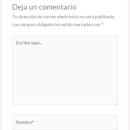
Deja un comentario
Tu dirección de correo electrónico no será publicada.
Los campos obligatorios están marcados con
*
Escribe
aquí...
Nombre*