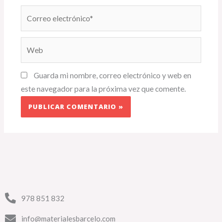
Correo
electrónico*
Web
Guarda mi nombre, correo electrónico y web en
este navegador para la próxima vez que comente.
978 851 832
info@materialesbarcelo.com