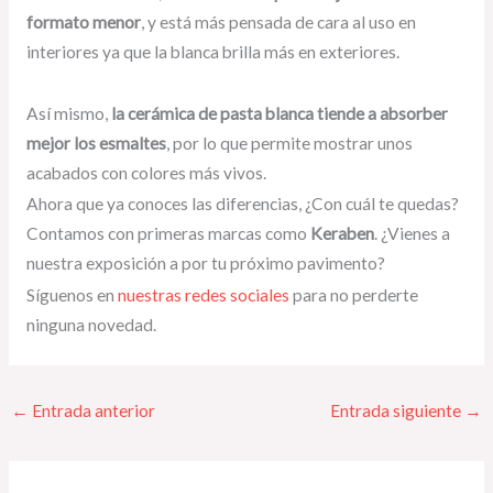
formato menor
, y está más pensada de cara al uso en
interiores ya que la blanca brilla más en exteriores.
Así mismo,
la cerámica de pasta blanca tiende a absorber
mejor los esmaltes
, por lo que permite mostrar unos
acabados con colores más vivos.
Ahora que ya conoces las diferencias, ¿Con cuál te quedas?
Contamos con primeras marcas como
Keraben
. ¿Vienes a
nuestra exposición a por tu próximo pavimento?
Síguenos en
nuestras redes sociales
para no perderte
ninguna novedad.
←
Entrada anterior
Entrada siguiente
→