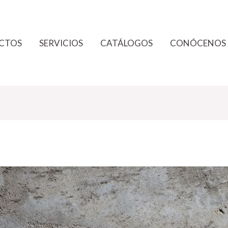
CTOS
SERVICIOS
CATÁLOGOS
CONÓCENOS