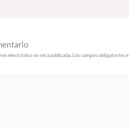
mentario
reo electrónico no será publicada.
Los campos obligatorios 