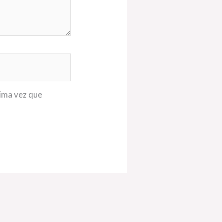
xima vez que