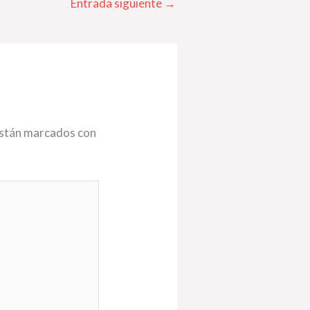
Entrada siguiente
→
están marcados con