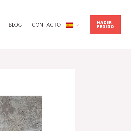
HACER
BLOG
CONTACTO
PEDIDO