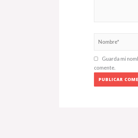
Nombre*
Guarda mi nombr
comente.