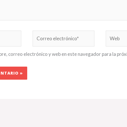
Correo
Web
electrónico*
e, correo electrónico y web en este navegador para la pró